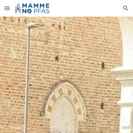
Skip to main content
Skip to navigation