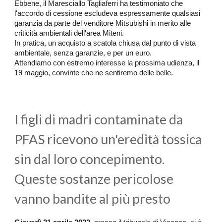
Ebbene, il Maresciallo Tagliaferri ha testimoniato che
l'accordo di cessione escludeva espressamente qualsiasi
garanzia da parte del venditore Mitsubishi in merito alle
criticità ambientali dell'area Miteni.
In pratica, un acquisto a scatola chiusa dal punto di vista
ambientale, senza garanzie, e per un euro.
Attendiamo con estremo interesse la prossima udienza, il
19 maggio, convinte che ne sentiremo delle belle.
I figli di madri contaminate da
PFAS ricevono un'eredità tossica
sin dal loro concepimento.
Queste sostanze pericolose
vanno bandite al più presto