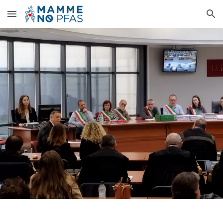
Skip to main content
Skip to navigation