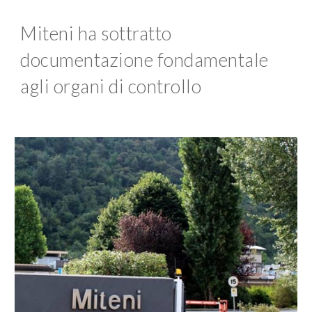
Miteni ha sottratto
documentazione fondamentale
agli organi di controllo