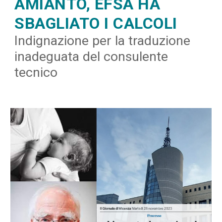
AMIANTO, EFSA HA
SBAGLIATO I CALCOLI
Indignazione per la traduzione
inadeguata del consulente
tecnico