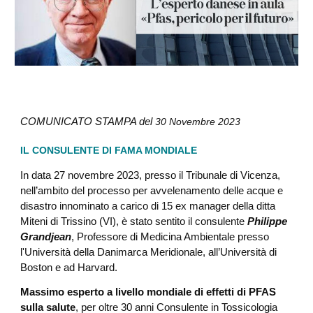
COMUNICATO STAMPA del
30 Novembre 2023
IL CONSULENTE DI FAMA MONDIALE
In data 27 novembre 2023, presso il Tribunale di Vicenza,
nell’ambito del processo per avvelenamento delle acque e
disastro innominato a carico di 15 ex manager della ditta
Miteni di Trissino (VI), è stato sentito il consulente
Philippe
Grandjean
, Professore di Medicina Ambientale presso
l'Università della Danimarca Meridionale, all’Università di
Boston e ad Harvard.
Massimo esperto a livello mondiale di effetti di PFAS
sulla salute
, per oltre 30 anni Consulente in Tossicologia