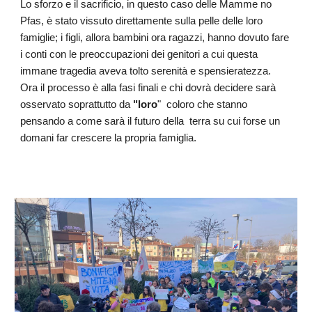
Lo sforzo e il sacrificio, in questo caso delle Mamme no
Pfas, è stato vissuto direttamente sulla pelle delle loro
famiglie; i figli, allora bambini ora ragazzi, hanno dovuto fare
i conti con le preoccupazioni dei genitori a cui questa
immane tragedia aveva tolto serenità e spensieratezza.
Ora il processo è alla fasi finali e chi dovrà decidere sarà
osservato soprattutto da
"loro
" coloro che stanno
pensando a come sarà il futuro della terra su cui forse un
domani far crescere la propria famiglia.