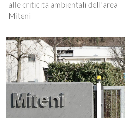
alle criticità ambientali dell'area
Miteni