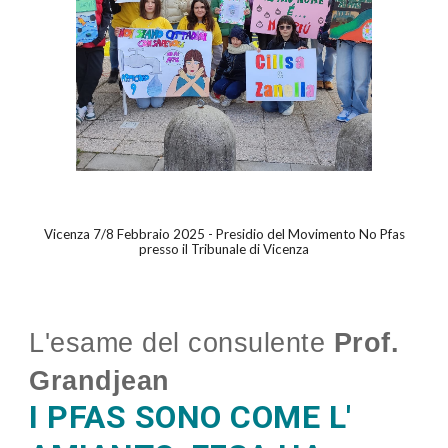
Vicenza 7/8 Febbraio 2025 - Presidio del Movimento No Pfas
presso il Tribunale di Vicenza
L'esame del consulente
Prof.
Grandjean
I PFAS SONO COME L'