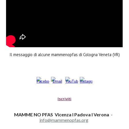
Il messaggio di alcune mammenopfas di Cologna Veneta (VR)
Iscriviti
MAMME NO PFAS Vicenza I Padova I Verona
-
info@mammenopfas.org