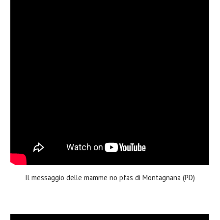
Il messaggio delle mamme no pfas di Montagnana (PD)