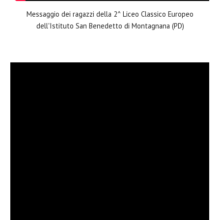
Messaggio dei ragazzi della 2^ Liceo Classico Europeo
dell'Istituto San Benedetto di Montagnana (PD)