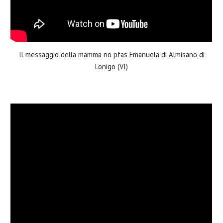
Il messaggio della mamma no pfas Emanuela di Almisano di
Lonigo (VI)