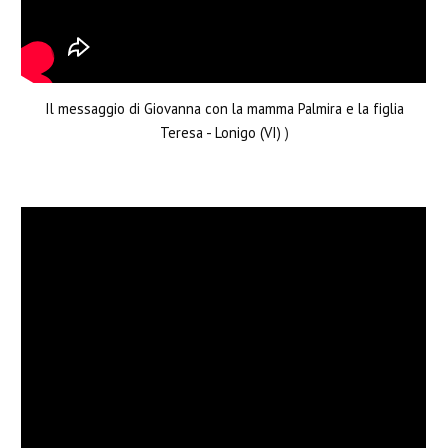
Il messaggio di Giovanna con la mamma Palmira e la figlia
Teresa - Lonigo (VI)
)