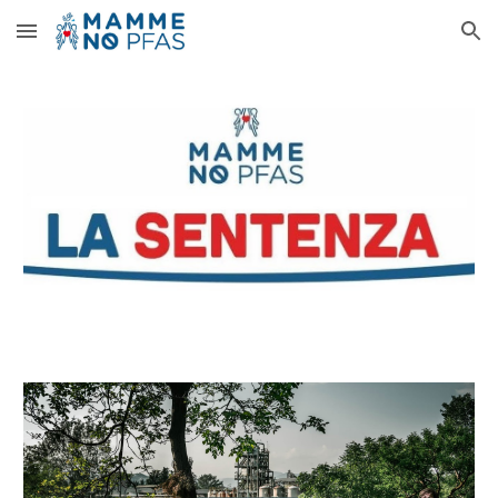
Skip to main content
Skip to navigation