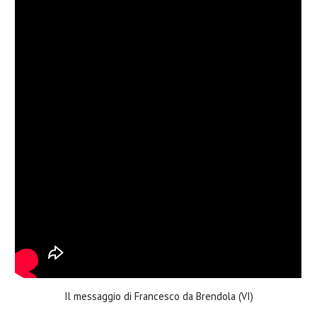
Il messaggio di Francesco da Brendola (VI)