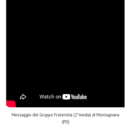
Messaggio del Gruppo Fraternità (2^media) di Montagnana
(PD)