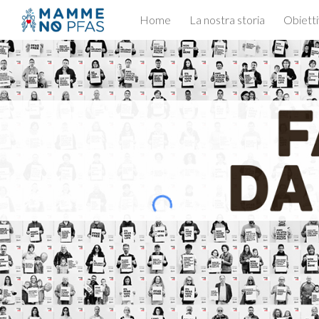
Home
La nostra storia
Obietti
Sk