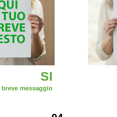
SI
breve messaggio