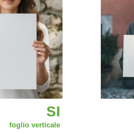
SI
foglio verticale