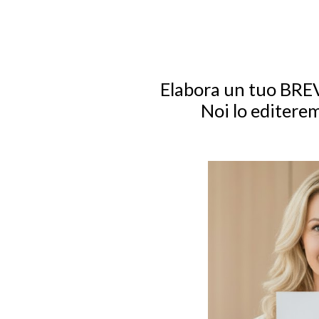
Elabora un tuo BRE
Noi lo editerem